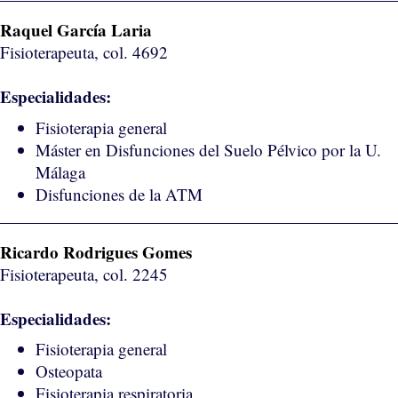
Raquel García Laria
Fisioterapeuta, col. 4692
Especialidades:
Fisioterapia general
Máster en Disfunciones del Suelo Pélvico por la U.
Málaga
Disfunciones de la ATM
Ricardo Rodrigues Gomes
Fisioterapeuta, col. 2245
Especialidades:
Fisioterapia general
Osteopata
Fisioterapia respiratoria