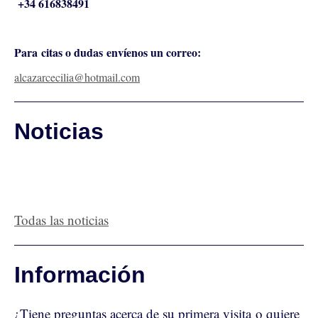
+34 616838491
Para citas o dudas envíenos un correo:
alcazarcecilia@hotmail.com
Noticias
Todas las noticias
Información
¿Tiene preguntas acerca de su primera visita o quiere