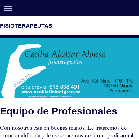
FISIOTERAPEUTAS
Equipo de Profesionales
Con nosotros está en buenas manos. Le trataremos de
forma cualificada y le asesoraremos de forma profesional.