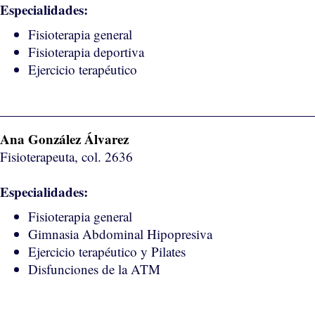
Especialidades:
Fisioterapia general
Fisioterapia deportiva
Ejercicio terapéutico
Ana González Álvarez
Fisioterapeuta, col. 2636
Especialidades:
Fisioterapia general
Gimnasia Abdominal Hipopresiva
Ejercicio terapéutico y Pilates
Disfunciones de la ATM