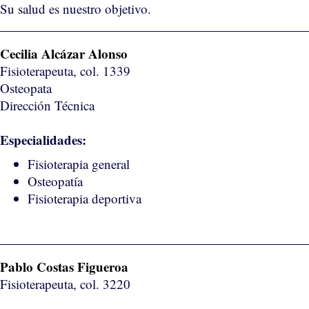
Su salud es nuestro objetivo.
Cecilia Alcázar Alonso
Fisioterapeuta, col. 1339
Osteopata
Dirección Técnica
Especialidades:
Fisioterapia general
Osteopatía
Fisioterapia deportiva
Pablo Costas Figueroa
Fisioterapeuta, col. 3220